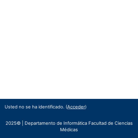
Usted no se ha identificado. (
Acceder
)
2025© | Departamento de Informática Facultad de Ciencias
Médicas